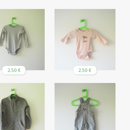
2.50 €
2.50 €